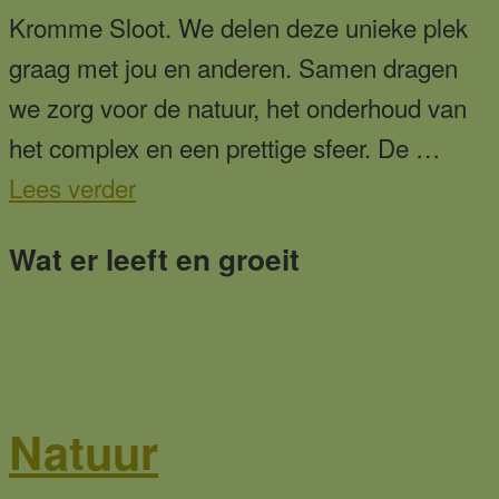
Kromme Sloot. We delen deze unieke plek
graag met jou en anderen. Samen dragen
we zorg voor de natuur, het onderhoud van
het complex en een prettige sfeer. De …
overLid
Lees verder
worden
Wat er leeft en groeit
Natuur