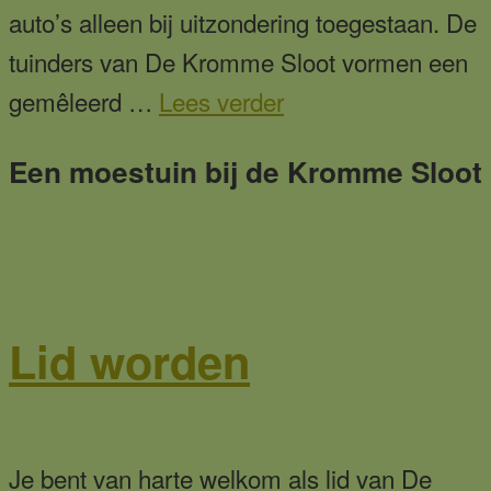
auto’s alleen bij uitzondering toegestaan. De
tuinders van De Kromme Sloot vormen een
overOver
gemêleerd …
Lees verder
ons
Een moestuin bij de Kromme Sloot
Lid worden
Je bent van harte welkom als lid van De