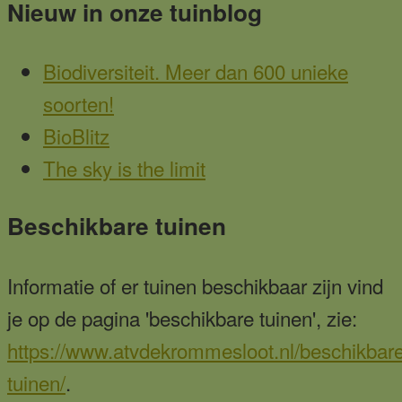
Nieuw in onze tuinblog
Biodiversiteit. Meer dan 600 unieke
soorten!
BioBlitz
The sky is the limit
Beschikbare tuinen
Informatie of er tuinen beschikbaar zijn vind
je op de pagina 'beschikbare tuinen', zie:
https://www.atvdekrommesloot.nl/beschikbare
tuinen/
.