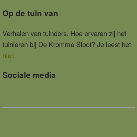
Op de tuin van
Verhalen van tuinders. Hoe ervaren zij het
tuinieren bij De Kromme Sloot? Je leest het
hier
.
Sociale media