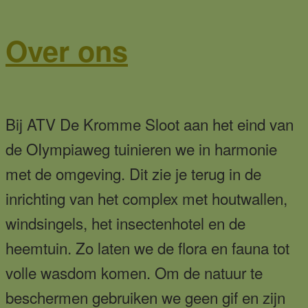
Over ons
Bij ATV De Kromme Sloot aan het eind van
de OIympiaweg tuinieren we in harmonie
met de omgeving. Dit zie je terug in de
inrichting van het complex met houtwallen,
windsingels, het insectenhotel en de
heemtuin. Zo laten we de flora en fauna tot
volle wasdom komen. Om de natuur te
beschermen gebruiken we geen gif en zijn