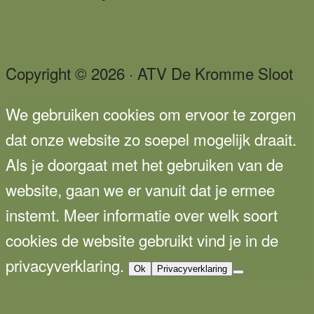
Copyright © 2026 · ATV De Kromme Sloot
We gebruiken cookies om ervoor te zorgen
dat onze website zo soepel mogelijk draait.
Als je doorgaat met het gebruiken van de
website, gaan we er vanuit dat je ermee
instemt. Meer informatie over welk soort
cookies de website gebruikt vind je in de
privacyverklaring.
Ok
Privacyverklaring